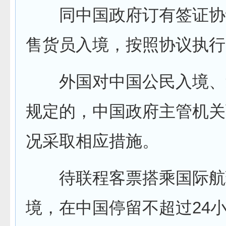
同中国政府订有签证协
售货员入境，按照协议执行
外国对中国公民入境、
规定的，中国政府主管机关
况采取相应措施。
待联程客票搭乘国际航
境，在中国停留不超过24