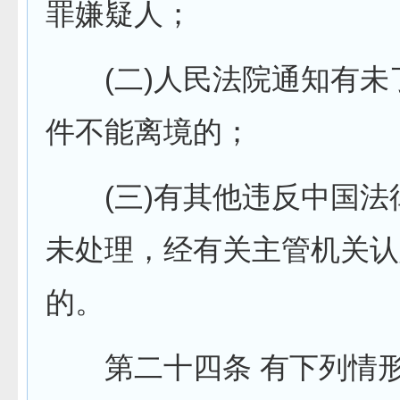
罪嫌疑人；
(二)人民法院通知有未
件不能离境的；
(三)有其他违反中国法
未处理，经有关主管机关认
的。
第二十四条 有下列情形