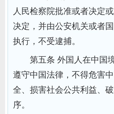
人民检察院批准或者决定或
决定，并由公安机关或者国
执行，不受逮捕。
第五条 外国人在中国境
遵守中国法律，不得危害中
全、损害社会公共利益、破
序。