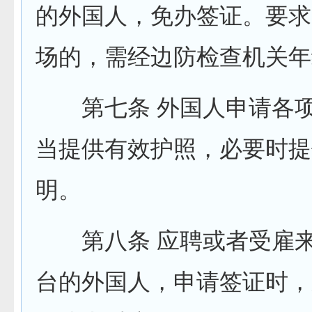
的外国人，免办签证。要求
场的，需经边防检查机关年
第七条 外国人申请各项
当提供有效护照，必要时提
明。
第八条 应聘或者受雇来
台的外国人，申请签证时，