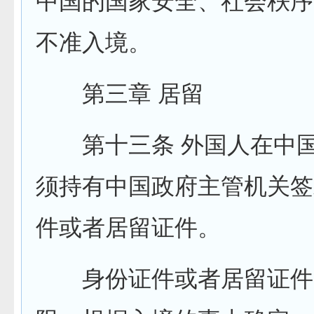
中国的国家安全、社会秩序
不准入境。
第三章 居留
第十三条 外国人在中国
须持有中国政府主管机关签
件或者居留证件。
身份证件或者居留证件