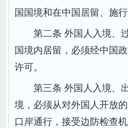
国国境和在中国居留、施行
第二条 外国人入境、过
国境内居留，必须经中国政
许可。
第三条 外国人入境、出
境，必须从对外国人开放的
口岸通行，接受边防检查机