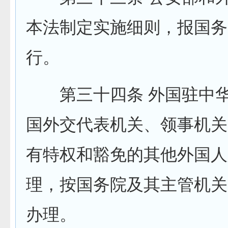
本法制定实施细则，报国务
行。
第三十四条 外国驻中华
国外交代表机关、领事机关
有特权和豁免的其他外国人
理，按国务院及其主管机关
办理。