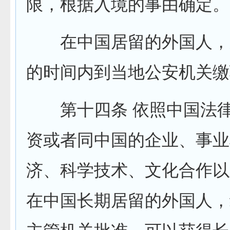
限，根据入境的事由确定。
在中国居留的外国人，
的时间内到当地公安机关缴
第十四条 依照中国法律
资或者同中国的企业、事业
济、科学技术、文化合作以
在中国长期居留的外国人，