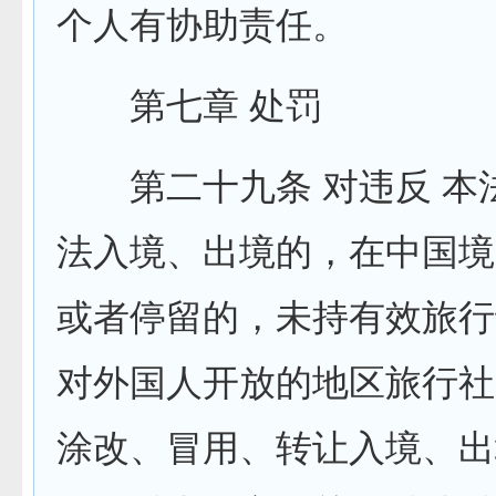
个人有协助责任。
第七章 处罚
第二十九条 对违反 本
法入境、出境的，在中国境
或者停留的，未持有效旅行
对外国人开放的地区旅行社
涂改、冒用、转让入境、出