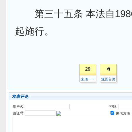
第三十五条 本法自1986
起施行。
29
来顶一下
返回首页
发表评论
用户名:
密码:
验证码:
匿名发表