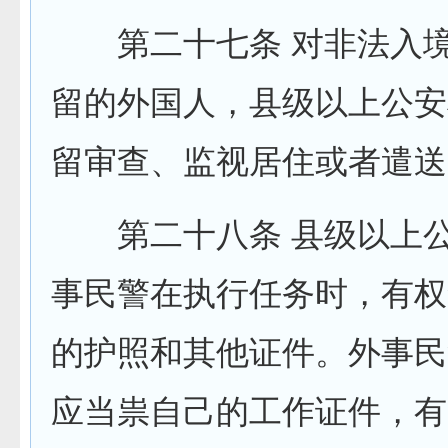
第二十七条 对非法入境
留的外国人，县级以上公安
留审查、监视居住或者遣送
第二十八条 县级以上公
事民警在执行任务时，有权
的护照和其他证件。外事民
应当祟自己的工作证件，有