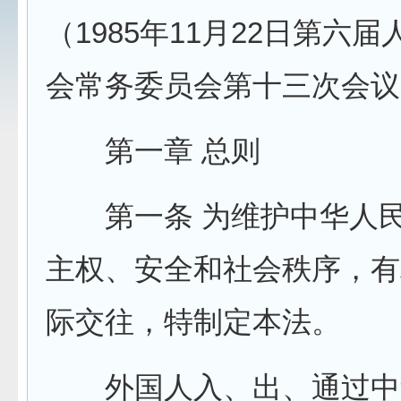
（1985年11月22日第六
会常务委员会第十三次会议
第一章 总则
第一条 为维护中华人民
主权、安全和社会秩序，有
际交往，特制定本法。
外国人入、出、通过中