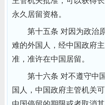
主管机关批准，可以获得长
永久居留资格。
第十五条 对因为政治原
难的外国人，经中国政府主
准，准许在中国居留。
第十六条 对不遵守中国
国人，中国政府主管机关可
中国停留的期限或者取消其