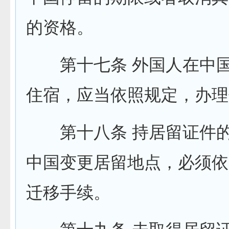
的资格。
第十七条 外国人在中国
住宿，应当依照规定，办理
第十八条 持居留证件的
中国变更居留地点，必须依
迁移手续。