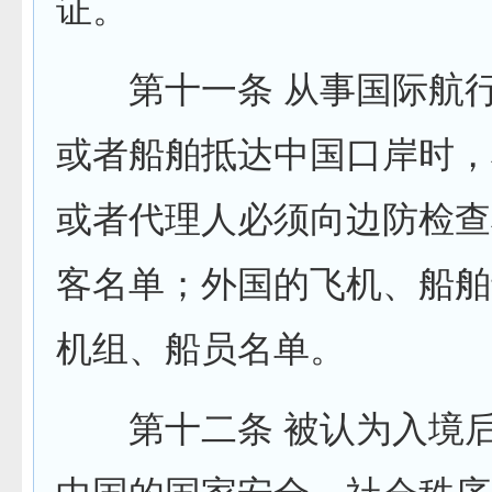
证。
第十一条 从事国际航行
或者船舶抵达中国口岸时，
或者代理人必须向边防检查
客名单；外国的飞机、船舶
机组、船员名单。
第十二条 被认为入境后