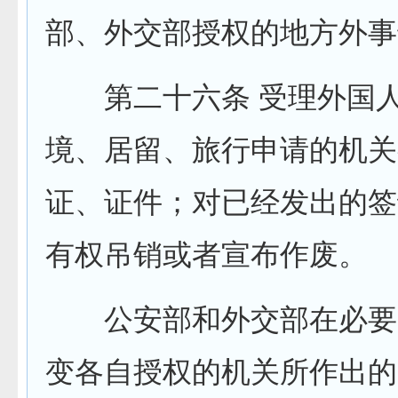
部、外交部授权的地方外事
第二十六条 受理外国人
境、居留、旅行申请的机关
证、证件；对已经发出的签
有权吊销或者宣布作废。
公安部和外交部在必要
变各自授权的机关所作出的