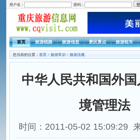
用户名：
密码：
首页
旅游线路
旅游信息
景区景点
旅游租车
您当前的位置：
首页
>
旅游常识
>
旅游法规
中华人民共和国外国
境管理法
时间：2011-05-02 15:09:2