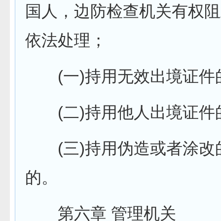
国人，边防检查机关有权阻
依法处理；
(一)持用无效出境证件
(二)持用他人出境证件
(三)持用伪造或者涂改
的。
第六章 管理机关