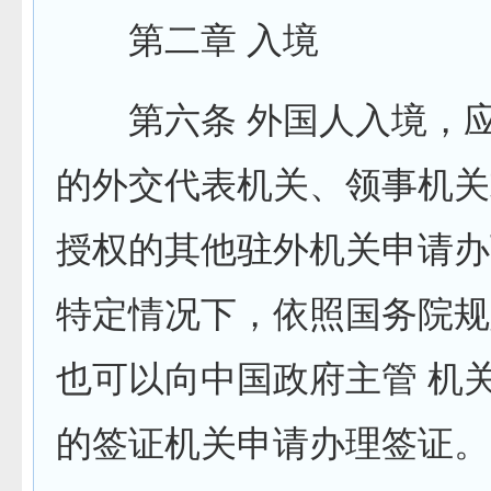
第二章 入境
第六条 外国人入境，应
的外交代表机关、领事机关
授权的其他驻外机关申请办
特定情况下，依照国务院规
也可以向中国政府主管 机
的签证机关申请办理签证。