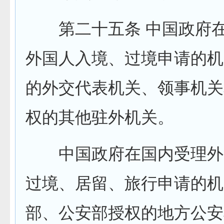
第二十五条 中国政府在
外国人入境、过境申请的机
的外交代表机关、领事机关
权的其他驻外机关。
中国政府在国内受理外
过境、居留、旅行申请的机
部、公安部授权的地方公安