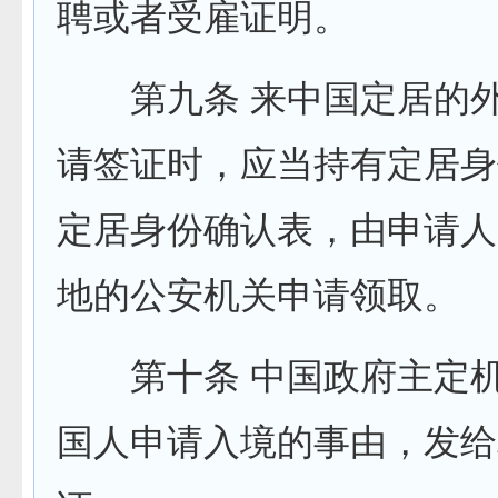
聘或者受雇证明。
第九条 来中国定居的外
请签证时，应当持有定居身
定居身份确认表，由申请人
地的公安机关申请领取。
第十条 中国政府主定机
国人申请入境的事由，发给