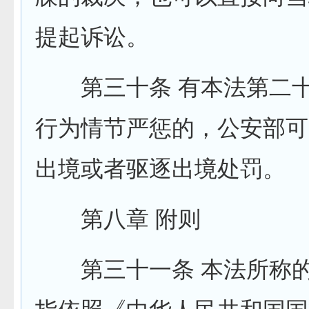
提起诉讼。
第三十条 有本法第二十
行为情节严惩的，公安部可
出境或者驱逐出境处罚。
第八章 附则
第三十一条 本法所称的