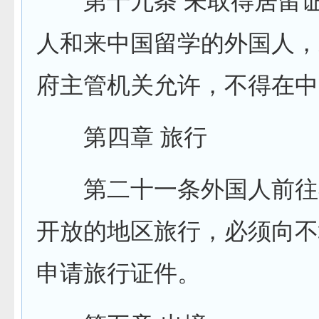
第十九条 未取得居留证
人和来中国留学的外国人，
府主管机关允许，不得在中
第四章 旅行
第二十一条外国人前往
开放的地区旅行，必须向不
申请旅行证件。