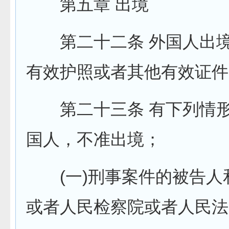
第五章 出境
第二十二条 外国人出境
有效护照或者其他有效证件
第二十三条 有下列情形
国人，不准出境；
(一)刑事案件的被告人
或者人民检察院或者人民法