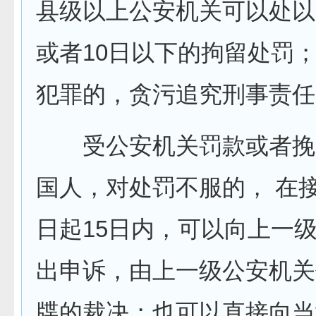
县级以上公安机关可以处以
或者10日以下的拘留处罚
犯罪的，贪污追究刑事责任
受公安机关罚款或者挽
国人，对处罚不服的， 在
日起15日内，可以向上一
出申诉，由上一级公安机关
牒的裁决；也可以直接向当