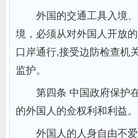
外国的交通工具入境、
境，必须从对外国人开放的
口岸通行,接受边防检查机
监护。
第四条 中国政府保护在
的外国人的佥权利和利益。
外国人的人身自由不爱