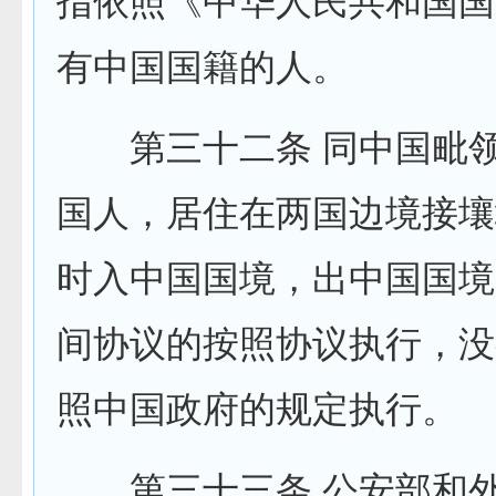
指依照《中华人民共和国国
有中国国籍的人。
第三十二条 同中国毗领
国人，居住在两国边境接壤
时入中国国境，出中国国境
间协议的按照协议执行，没
照中国政府的规定执行。
第三十三条 公安部和外