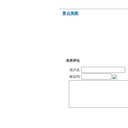
景点美图
发表评论
用户名:
验证码: