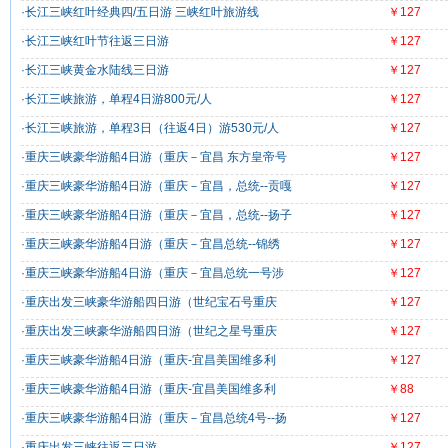
·长江三峡红叶经典四/五日游 三峡红叶旅游线
￥127
·长江三峡红叶节往返三日游
￥127
·长江三峡黄金水陆线三日游
￥127
·长江三峡旅游，单程4日游800元/人
￥127
·长江三峡旅游，单程3日（往返4日）游530元/人
￥127
·重庆三峡豪华游船4日游（重庆－宜昌 东方皇帝号
￥127
·重庆三峡豪华游船4日游（重庆－宜昌，总统--贡嘎
￥127
·重庆三峡豪华游船4日游（重庆－宜昌，总统--扬子
￥127
·重庆三峡豪华游船4日游（重庆－宜昌总统--锦绣
￥127
·重庆三峡豪华游船4日游（重庆－宜昌总统一号涉
￥127
·重庆出发三峡豪华游船四日游（世纪宝石号重庆
￥127
·重庆出发三峡豪华游船四日游（世纪之星号重庆
￥127
·重庆三峡豪华游船4日游（重庆-宜昌美国维多利
￥127
·重庆三峡豪华游船4日游（重庆-宜昌美国维多利
￥88
·重庆三峡豪华游船4日游（重庆－宜昌总统4号--扬
￥127
·重庆出发三峡往返三日游
￥127